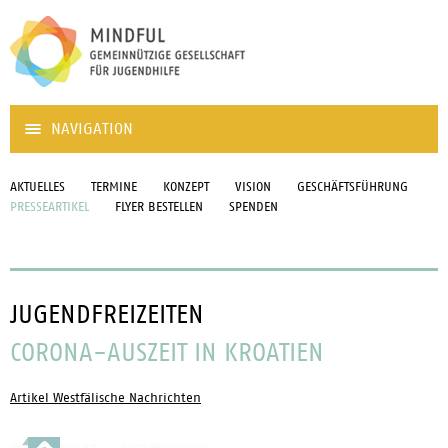
NAVIGATION
AKTUELLES
TERMINE
KONZEPT
VISION
GESCHÄFTSFÜHRUNG
PRESSEARTIKEL
FLYER BESTELLEN
SPENDEN
JUGENDFREIZEITEN
CORONA-AUSZEIT IN KROATIEN
Artikel Westfälische Nachrichten