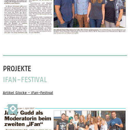
PROJEKTE
IFAN-FESTIVAL
Artikel Glocke - iFan-Festival