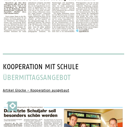
KOOPERATION MIT SCHULE
ÜBERMITTAGSANGEBOT
Artikel Glocke - Kooperation ausgebaut