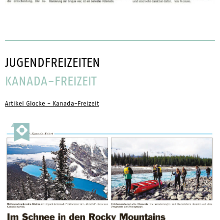
JUGENDFREIZEITEN
KANADA-FREIZEIT
Artikel Glocke - Kanada-Freizeit