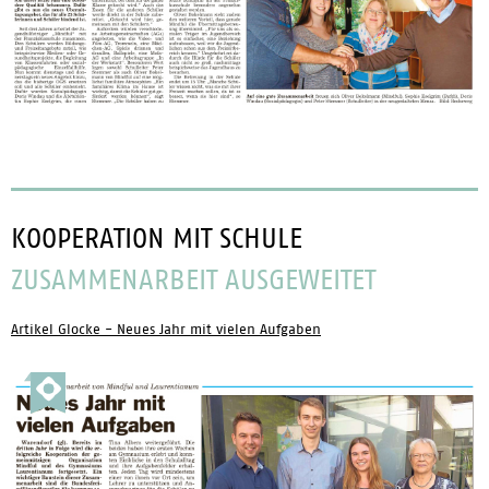
KOOPERATION MIT SCHULE
ZUSAMMENARBEIT AUSGEWEITET
Artikel Glocke - Neues Jahr mit vielen Aufgaben