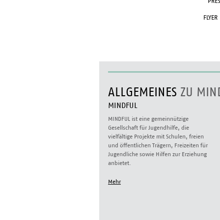
PRES
FLYER
ALLGEMEINES
ZU MIN
MINDFUL
MINDFUL ist eine gemeinnützige
Gesellschaft für Jugendhilfe, die
vielfältige Projekte mit Schulen, freien
und öffentlichen Trägern, Freizeiten für
Jugendliche sowie Hilfen zur Erziehung
anbietet.
Mehr