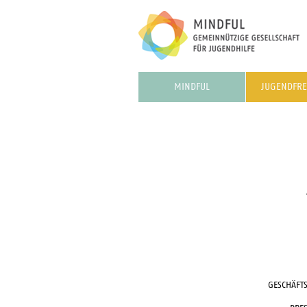
MINDFUL
JUGENDFRE
GESCHÄFT