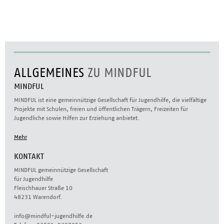
ALLGEMEINES
ZU MINDFUL
MINDFUL
MINDFUL ist eine gemeinnützige Gesellschaft für Jugendhilfe, die vielfältige
Projekte mit Schulen, freien und öffentlichen Trägern, Freizeiten für
Jugendliche sowie Hilfen zur Erziehung anbietet.
Mehr
KONTAKT
MINDFUL gemeinnützige Gesellschaft
für Jugendhilfe
Fleischhauer Straße 10
48231 Warendorf.
info@mindful-jugendhilfe.de