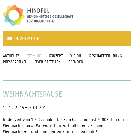
NAVIGATION
AKTUELLES
TERMINE
KONZEPT
VISION
GESCHÄFTSFÜHRUNG
PRESSEARTIKEL
FLYER BESTELLEN
SPENDEN
WEIHNACHTSPAUSE
19.12.2014–03.01.2015
In der Zeit vom 19. Dezember bis zum 02. Januar ist MINDFUL in der
Weihnachtspause. Wir wünschen Euch allen eine schöne
Weihnachtszeit und einen guten Start ins neue Jahr!