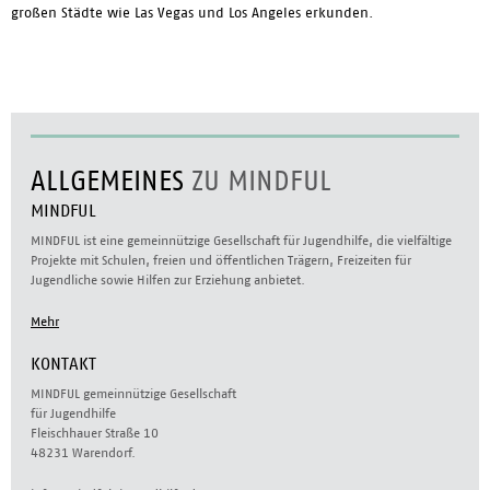
großen Städte wie Las Vegas und Los Angeles erkunden.
ALLGEMEINES
ZU MINDFUL
MINDFUL
MINDFUL ist eine gemeinnützige Gesellschaft für Jugendhilfe, die vielfältige
Projekte mit Schulen, freien und öffentlichen Trägern, Freizeiten für
Jugendliche sowie Hilfen zur Erziehung anbietet.
Mehr
KONTAKT
MINDFUL gemeinnützige Gesellschaft
für Jugendhilfe
Fleischhauer Straße 10
48231 Warendorf.