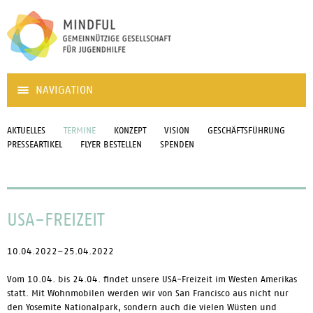
NAVIGATION
AKTUELLES
TERMINE
KONZEPT
VISION
GESCHÄFTSFÜHRUNG
PRESSEARTIKEL
FLYER BESTELLEN
SPENDEN
USA-FREIZEIT
10.04.2022–25.04.2022
Vom 10.04. bis 24.04. findet unsere USA-Freizeit im Westen Amerikas
statt. Mit Wohnmobilen werden wir von San Francisco aus nicht nur
den Yosemite Nationalpark, sondern auch die vielen Wüsten und