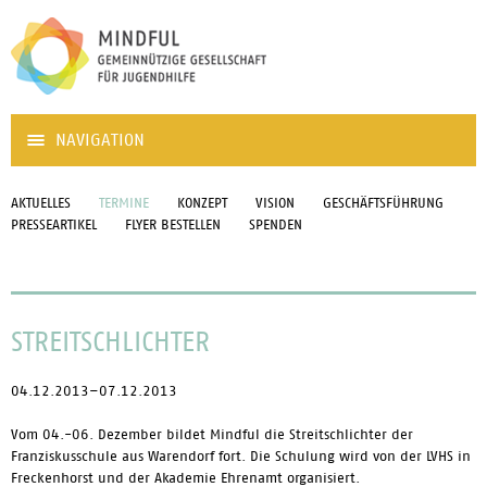
NAVIGATION
AKTUELLES
TERMINE
KONZEPT
VISION
GESCHÄFTSFÜHRUNG
PRESSEARTIKEL
FLYER BESTELLEN
SPENDEN
STREITSCHLICHTER
04.12.2013–07.12.2013
Vom 04.-06. Dezember bildet Mindful die Streitschlichter der
Franziskusschule aus Warendorf fort. Die Schulung wird von der LVHS in
Freckenhorst und der Akademie Ehrenamt organisiert.