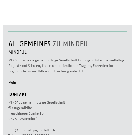
ALLGEMEINES
ZU MINDFUL
MINDFUL
MINDFUL ist eine gemeinnützige Gesellschaft für Jugendhilfe, die vielfältige
Projekte mit Schulen, freien und öffentlichen Trägern, Freizeiten für
Jugendliche sowie Hilfen zur Erziehung anbietet.
Mehr
KONTAKT
MINDFUL gemeinnützige Gesellschaft
für Jugendhilfe
Fleischhauer Straße 10
48231 Warendorf.
info@mindful-jugendhilfe.de