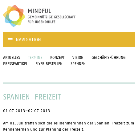
NAVIGATION
AKTUELLES
TERMINE
KONZEPT
VISION
GESCHÄFTSFÜHRUNG
PRESSEARTIKEL
FLYER BESTELLEN
SPENDEN
SPANIEN-FREIZEIT
01.07.2013–02.07.2013
Am 01. Juli treffen sich die Teilnehmer/innen der Spanien-Freizeit zum
Kennenlernen und zur Planung der Freizeit.