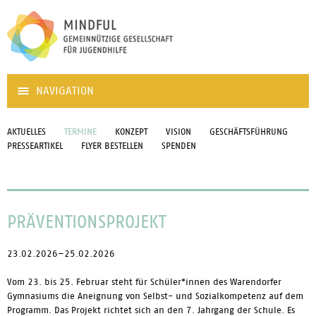
NAVIGATION
AKTUELLES
TERMINE
KONZEPT
VISION
GESCHÄFTSFÜHRUNG
PRESSEARTIKEL
FLYER BESTELLEN
SPENDEN
PRÄVENTIONSPROJEKT
23.02.2026–25.02.2026
Vom 23. bis 25. Februar steht für Schüler*innen des Warendorfer
Gymnasiums die Aneignung von Selbst- und Sozialkompetenz auf dem
Programm. Das Projekt richtet sich an den 7. Jahrgang der Schule. Es