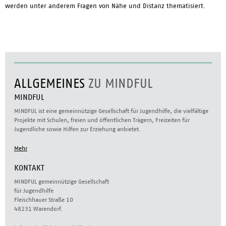
werden unter anderem Fragen von Nähe und Distanz thematisiert.
ALLGEMEINES
ZU MINDFUL
MINDFUL
MINDFUL ist eine gemeinnützige Gesellschaft für Jugendhilfe, die vielfältige
Projekte mit Schulen, freien und öffentlichen Trägern, Freizeiten für
Jugendliche sowie Hilfen zur Erziehung anbietet.
Mehr
KONTAKT
MINDFUL gemeinnützige Gesellschaft
für Jugendhilfe
Fleischhauer Straße 10
48231 Warendorf.