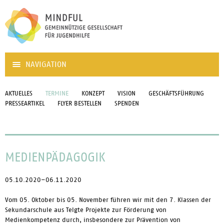
NAVIGATION
AKTUELLES
TERMINE
KONZEPT
VISION
GESCHÄFTSFÜHRUNG
PRESSEARTIKEL
FLYER BESTELLEN
SPENDEN
MEDIENPÄDAGOGIK
05.10.2020–06.11.2020
Vom 05. Oktober bis 05. November führen wir mit den 7. Klassen der
Sekundarschule aus Telgte Projekte zur Förderung von
Medienkompetenz durch, insbesondere zur Prävention von