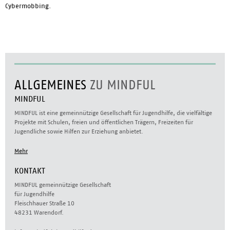
Cybermobbing.
ALLGEMEINES
ZU MINDFUL
MINDFUL
MINDFUL ist eine gemeinnützige Gesellschaft für Jugendhilfe, die vielfältige
Projekte mit Schulen, freien und öffentlichen Trägern, Freizeiten für
Jugendliche sowie Hilfen zur Erziehung anbietet.
Mehr
KONTAKT
MINDFUL gemeinnützige Gesellschaft
für Jugendhilfe
Fleischhauer Straße 10
48231 Warendorf.