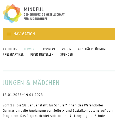
NAVIGATION
AKTUELLES
TERMINE
KONZEPT
VISION
GESCHÄFTSFÜHRUNG
PRESSEARTIKEL
FLYER BESTELLEN
SPENDEN
JUNGEN & MÄDCHEN
13.01.2023–19.01.2023
Vom 13. bis 18. Januar steht für Schüler*innen des Warendorfer
Gymnasiums die Aneignung von Selbst- und Sozialkompetenz auf dem
Programm. Das Projekt richtet sich an den 7. Jahrgang der Schule.