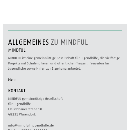
ALLGEMEINES
ZU MINDFUL
MINDFUL
MINDFUL ist eine gemeinnützige Gesellschaft für Jugendhilfe, die vielfältige
Projekte mit Schulen, freien und öffentlichen Trägern, Freizeiten für
Jugendliche sowie Hilfen zur Erziehung anbietet.
Mehr
KONTAKT
MINDFUL gemeinnützige Gesellschaft
für Jugendhilfe
Fleischhauer Straße 10
48231 Warendorf.
info@mindful-jugendhilfe.de