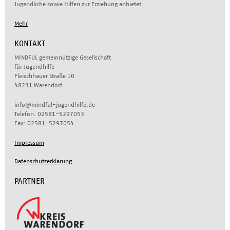
Jugendliche sowie Hilfen zur Erziehung anbietet.
Mehr
KONTAKT
MINDFUL gemeinnützige Gesellschaft
für Jugendhilfe
Fleischhauer Straße 10
48231 Warendorf.
info@mindful-jugendhilfe.de
Telefon: 02581-5297053
Fax: 02581-5297054
Impressum
Datenschutzerklärung
PARTNER