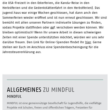
die USA-Freizeit in den Osterferien, die Kanda-Reise in den
Herbstferien und die Gedenkstättenfahrt in den Herbstferien). Das
jugend.haus war einige Wochen geschlossen, hat dann anch den
Sommerferien wieder eröffnet und ist nun erneut geschlossen. Wir sind
bemüht mit allen unseren Partnern indiviuelle Lösungen zu finden,
sodass Projekte stattfinden oder ggf. verschoben werden können. Wir
bleiben optimistisch! Wenn Ihr unsere Arbeit in diesen schwierigen
Zeiten mit einer Spende unterstützten möchtet, würden wir uns sehr
darüber freuen. Den Link für Online-Spenden findet Ihr
hier
. Gerne
stellen wir Euch im Anschluss eine Spendenbescheinigung für die
Jahressteuererklärung aus.
ALLGEMEINES
ZU MINDFUL
MINDFUL
MINDFUL ist eine gemeinnützige Gesellschaft für Jugendhilfe, die vielfältige
Projekte mit Schulen, freien und öffentlichen Trägern, Freizeiten für