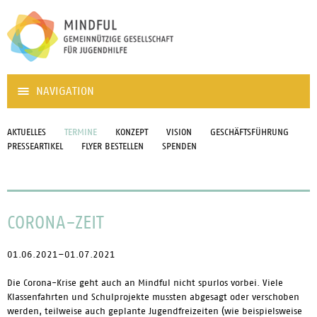
NAVIGATION
AKTUELLES
TERMINE
KONZEPT
VISION
GESCHÄFTSFÜHRUNG
PRESSEARTIKEL
FLYER BESTELLEN
SPENDEN
CORONA-ZEIT
01.06.2021–01.07.2021
Die Corona-Krise geht auch an Mindful nicht spurlos vorbei. Viele
Klassenfahrten und Schulprojekte mussten abgesagt oder verschoben
werden, teilweise auch geplante Jugendfreizeiten (wie beispielsweise