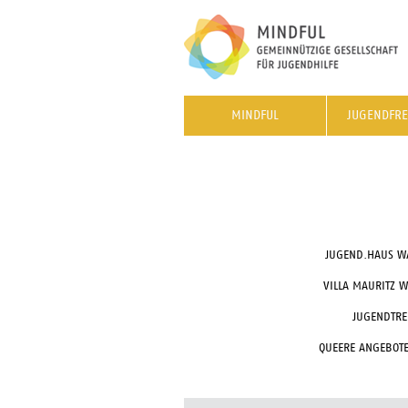
MINDFUL
JUGENDFRE
JUGEND.HAUS W
VILLA MAURITZ 
JUGENDTRE
QUEERE ANGEBOTE 