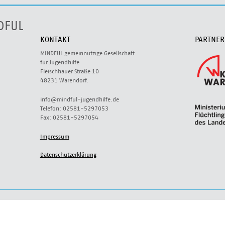
DFUL
KONTAKT
PARTNER
MINDFUL gemeinnützige Gesellschaft
für Jugendhilfe
Fleischhauer Straße 10
48231 Warendorf.
info@mindful-jugendhilfe.de
Telefon: 02581-5297053
Fax: 02581-5297054
Impressum
Datenschutzerklärung