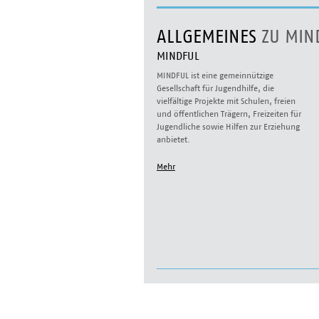
ALLGEMEINES
ZU MIN
MINDFUL
MINDFUL ist eine gemeinnützige
Gesellschaft für Jugendhilfe, die
vielfältige Projekte mit Schulen, freien
und öffentlichen Trägern, Freizeiten für
Jugendliche sowie Hilfen zur Erziehung
anbietet.
Mehr