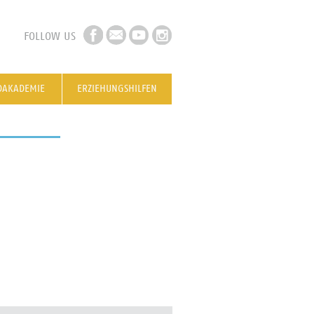
FOLLOW US
DAKADEMIE
ERZIEHUNGSHILFEN