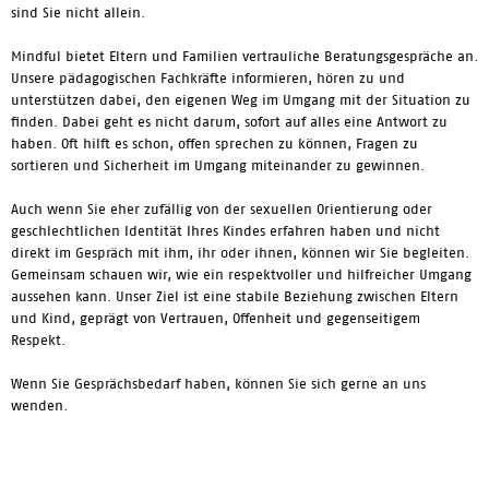
sind Sie nicht allein.
Mindful bietet Eltern und Familien vertrauliche Beratungsgespräche an.
Unsere pädagogischen Fachkräfte informieren, hören zu und
unterstützen dabei, den eigenen Weg im Umgang mit der Situation zu
finden. Dabei geht es nicht darum, sofort auf alles eine Antwort zu
haben. Oft hilft es schon, offen sprechen zu können, Fragen zu
sortieren und Sicherheit im Umgang miteinander zu gewinnen.
Auch wenn Sie eher zufällig von der sexuellen Orientierung oder
geschlechtlichen Identität Ihres Kindes erfahren haben und nicht
direkt im Gespräch mit ihm, ihr oder ihnen, können wir Sie begleiten.
Gemeinsam schauen wir, wie ein respektvoller und hilfreicher Umgang
aussehen kann. Unser Ziel ist eine stabile Beziehung zwischen Eltern
und Kind, geprägt von Vertrauen, Offenheit und gegenseitigem
Respekt.
Wenn Sie Gesprächsbedarf haben, können Sie sich gerne an uns
wenden.