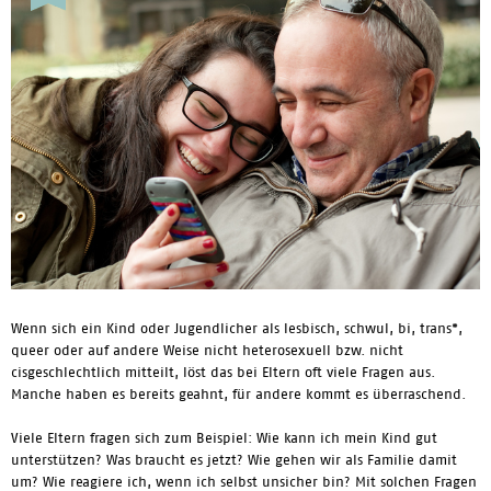
Wenn sich ein Kind oder Jugendlicher als lesbisch, schwul, bi, trans*,
queer oder auf andere Weise nicht heterosexuell bzw. nicht
cisgeschlechtlich mitteilt, löst das bei Eltern oft viele Fragen aus.
Manche haben es bereits geahnt, für andere kommt es überraschend.
Viele Eltern fragen sich zum Beispiel: Wie kann ich mein Kind gut
unterstützen? Was braucht es jetzt? Wie gehen wir als Familie damit
um? Wie reagiere ich, wenn ich selbst unsicher bin? Mit solchen Fragen