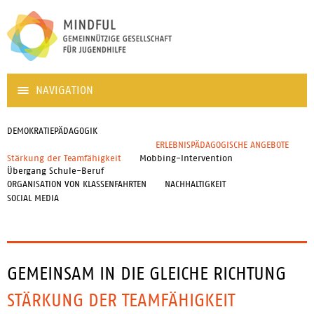
NAVIGATION
DEMOKRATIEPÄDAGOGIK
ERLEBNISPÄDAGOGISCHE ANGEBOTE
Stärkung der Teamfähigkeit
Mobbing-Intervention
Übergang Schule-Beruf
ORGANISATION VON KLASSENFAHRTEN
NACHHALTIGKEIT
SOCIAL MEDIA
GEMEINSAM IN DIE GLEICHE RICHTUNG
STÄRKUNG DER TEAMFÄHIGKEIT