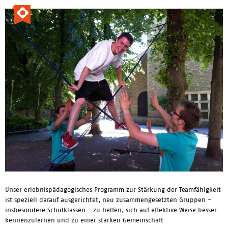
Unser erlebnispädagogisches Programm zur Stärkung der Teamfähigkeit
ist speziell darauf ausgerichtet, neu zusammengesetzten Gruppen -
insbesondere Schulklassen - zu helfen, sich auf effektive Weise besser
kennenzulernen und zu einer starken Gemeinschaft