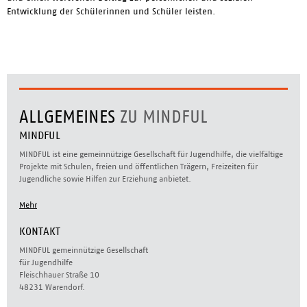
Entwicklung der Schülerinnen und Schüler leisten.
ALLGEMEINES
ZU MINDFUL
MINDFUL
MINDFUL ist eine gemeinnützige Gesellschaft für Jugendhilfe, die vielfältige
Projekte mit Schulen, freien und öffentlichen Trägern, Freizeiten für
Jugendliche sowie Hilfen zur Erziehung anbietet.
Mehr
KONTAKT
MINDFUL gemeinnützige Gesellschaft
für Jugendhilfe
Fleischhauer Straße 10
48231 Warendorf.