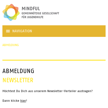
NAVIGATION
ABMELDUNG
ABMELDUNG
NEWSLETTER
Möchtest Du Dich aus unserem Newsletter-Verteiler austragen?
Dann klicke
hier
!